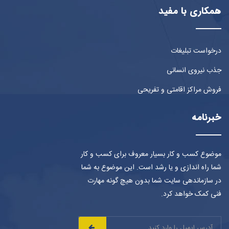
همکاری با مفید
درخواست تبلیغات
جذب نیروی انسانی
فروش مراکز اقامتی و تفریحی
خبرنامه
موضوع کسب و کار بسیار معروف برای کسب و کار
شما راه اندازی و یا رشد است. این موضوع به شما
در سازماندهی سایت شما بدون هیچ گونه مهارت
فنی کمک خواهد کرد.