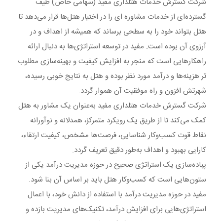
شرکت گسترش خدمات هتلداری مفید (سهامی خاص) طیف
گسترده‌ای از خدمات مشاوره ای را در اختیار هتل‌ها قرار می‌دهد تا
هتل بتواند خود را به سطحی برساند که همیشه از اهداف و در
آرزوی آن بوده است. مفید در توسعه استراتژی‌ها به دنبال ارائه
راهکارهایی است که منجر به افزایش کیفیت و بهینه‌سازی مطلوب
تر هزینه‌ها و درآمد مورد نظر بوده و هتل به نتایج خوبی رسیده،
شهرتش افزون و راه موفقیت آن هموار گردد.
شرکت گسترش خدمات هتلداری مفید به‌عنوان یک مشاور به هتل
کمک می‌کند تا از طریق یک رویکرد متمرکز، همدلانه و نوآورانه
نقاط قوت کسب‌وکار شناسایی، فرصت‌ها مشخص، کیفیت ارتقاء،
کارایی بهبود و اهداف به‌طور دقیق تعریف گردد.
پیاده‌سازی یک استراتژی صحیح در حوزه مدیریت درآمد یکی از
ستون‌هایی است که کسب‌وکار هتل باید بر اساس آن بنا شود.
مفید در حوزه مدیریت درآمد با استفاده از دانش خود، با اعمال
استراتژی‌هایی برای افزایش درآمد، تکنیک‌های مدیریت بازده و