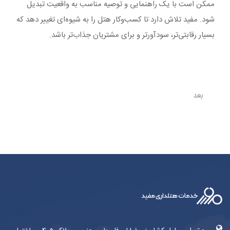
ممکن است با یک راهنمایی و توصیه مناسب به واقعیت تبدیل
شود. مفید تلاش دارد تا کسب‌وکار هتل را به شیوه‌ای تغییر دهد که
بسیار رقابتی‌تر، سودآورتر و برای مشتریان جذاب‌تر باشد.
بعد