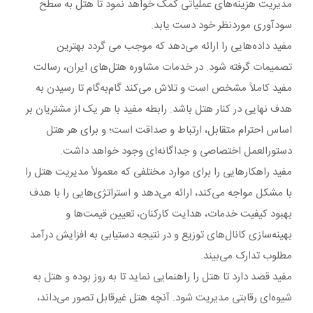
مدیریت هزینه‌های عملیاتی کمک خواهد نمود تا هتل به سطح
سودآوری موردنظر خود دست یابد.
مفید داده‌هایی را ارائه می‌دهد که موجب می گردد بهترین
تصمیمات گرفته شود. در خدمات مشاوره هتل‌های ایران، رسالت
مفید کاملاً مشخص است و تلاش می‌کند گام‌به‌گام تا رسیدن به
هدف نهایی در کنار هتل باشد. رابطه مفید با هر یک از مشتریان بر
اساس احترام متقابل، ارتباط و صداقت است؛ و برای هر هتل
دستورالعمل اختصاصی و جداگانه‌ای وجود خواهد داشت.
مفید راهکارهایی را برای موارد مختلفی که معمولاً مدیریت هتل را
با مشکل مواجه می‌کند، ارائه می‌دهد و استراتژی‌هایی را با هدف
بهبود کیفیت خدمات، هدایت کارکنان، تعیین قیمت‌ها و
بهینه‌سازی کانال‌های توزیع و در نتیجه دستیابی به افزایش درآمد
مطلوب تدارک می‌بیند.
مفید قصد دارد تا هتل را راهنمایی نماید تا به روز بوده و هتل به
شیوه‌ای رقابتی مدیریت شود. آنچه هتل غیرقابل تصور می‌داند،