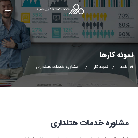
نمونه کارها
خانه
نمونه کار
مشاوره خدمات هتلداری
مشاوره خدمات هتلداری