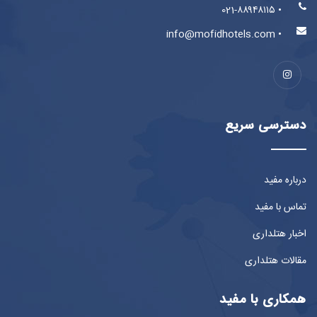
• 021-۸۸۹۴۸۱۱۵
• info@mofidhotels.com
دسترسی سریع
درباره مفید
تماس با مفید
اخبار هتلداری
مقالات هتلداری
همکاری با مفید