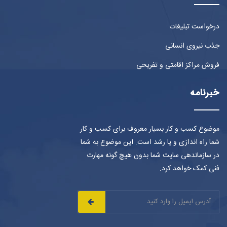
درخواست تبلیغات
جذب نیروی انسانی
فروش مراکز اقامتی و تفریحی
خبرنامه
موضوع کسب و کار بسیار معروف برای کسب و کار
شما راه اندازی و یا رشد است. این موضوع به شما
در سازماندهی سایت شما بدون هیچ گونه مهارت
فنی کمک خواهد کرد.