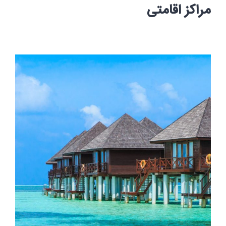
مراکز اقامتی