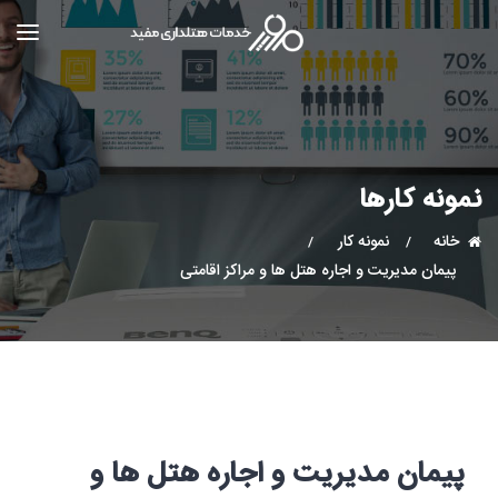
نمونه کارها
خانه
نمونه کار
پیمان مدیریت و اجاره هتل ها و مراکز اقامتی
پیمان مدیریت و اجاره هتل ها و