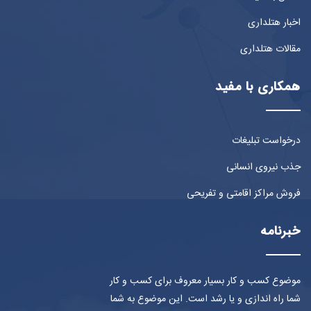
اخبار هتلداری
مقالات هتلداری
همکاری با مفید
درخواست تبلیغات
جذب نیروی انسانی
فروش مراکز اقامتی و تفریحی
خبرنامه
موضوع کسب و کار بسیار معروف برای کسب و کار
شما راه اندازی و یا رشد است. این موضوع به شما