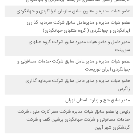
عضو هیات مدیره و معاون سابق سازمان ایرانگردی و جهانگردی
عضو هیات مدیره و مدیرعامل سابق شرکت سرمایه گذاری
ایرانگردی و جهانگردی ( گروه هتلهای جهانگردی)
مدیر عامل و عضو هیات مدیره سابق شرکت گروه هتلهای
سورینت
عضو هیات مدیره و مدیر عامل سابق شرکت خدمات مسافرتی و
جهانگردی ایران توریست
عضو هیات مدیره و مدیر عامل سابق شرکت سرمایه گذاری
زاگرس
مدیر سابق حج و زیارت استان تهران
رئیس یا عضو سابق هیات مدیره شرکت سفر کارت ملی ، شرکت
خدمات مسافرتی و شرکت جهانگردی پرشین گلف و شرکت
گردشگری شهر آیین