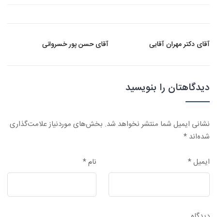
آقای دکتر مهران آقایی
آقای حسن پور خسروانی
دیدگاهتان را بنویسید
نشانی ایمیل شما منتشر نخواهد شد.
بخش‌های موردنیاز علامت‌گذاری
شده‌اند
*
ایمیل
*
نام
*
دیدگاه