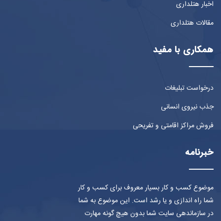
اخبار هتلداری
مقالات هتلداری
همکاری با مفید
درخواست تبلیغات
جذب نیروی انسانی
فروش مراکز اقامتی و تفریحی
خبرنامه
موضوع کسب و کار بسیار معروف برای کسب و کار
شما راه اندازی و یا رشد است. این موضوع به شما
در سازماندهی سایت شما بدون هیچ گونه مهارت