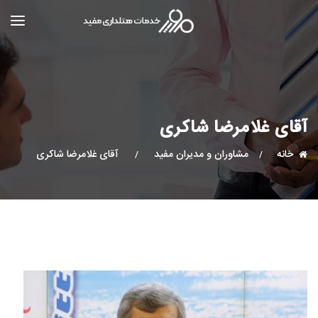
آقای غلامرضا شاکری
خانه
مشاوران و مدیران مفید
آقای غلامرضا شاکری