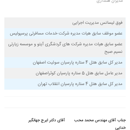
مدیران هتلداری
فوق لیسانس مدیریت اجرایی
عضو موظف سابق هیات مدیره شرکت خدمات مسافرتی پرسپولیس
عضو سابق هیات مدیره شرکت های گردشگری آیتو و موسسه زیارتی
نسیم صبح
مدیر کل سابق هتل 4 ستاره پارسیان سوئیت اصفهان
مدیر عامل سابق هتل 5 ستاره پارسیان کوثراصفهان
مدیر کل سابق هتل 4 ستاره پارسیان انقلاب تهران
جناب آقای مهندس محمد محب
آقای دکتر ایرج جهانگیر
خدایی