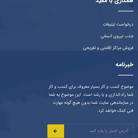
همکاری با مفید
درخواست تبلیغات
جذب نیروی انسانی
فروش مراکز اقامتی و تفریحی
خبرنامه
موضوع کسب و کار بسیار معروف برای کسب و کار
شما راه اندازی و یا رشد است. این موضوع به شما
در سازماندهی سایت شما بدون هیچ گونه مهارت
فنی کمک خواهد کرد.