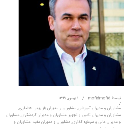
توسط mofidmofid
/
۱ بهمن, ۱۳۹۹
/
مشاوران و مدیران آموزشی
,
مشاوران و مدیران بازاریابی هتلداری
,
مشاوران و مدیران تامین و تجهیز
,
مشاوران و مدیران گردشگری
,
مشاوران
و مدیران مالی و سرمایه گذاری
,
مشاوران و مدیران مفید
,
مشاوران و