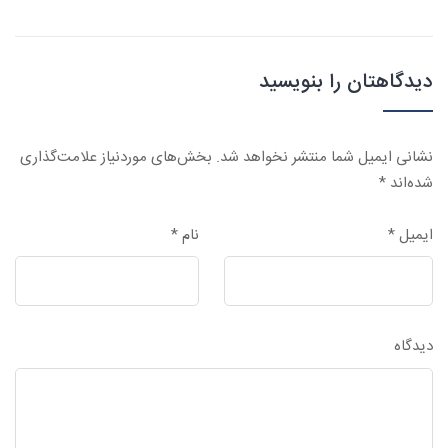
دیدگاهتان را بنویسید
نشانی ایمیل شما منتشر نخواهد شد.
بخش‌های موردنیاز علامت‌گذاری
شده‌اند
*
ایمیل
*
نام
*
دیدگاه