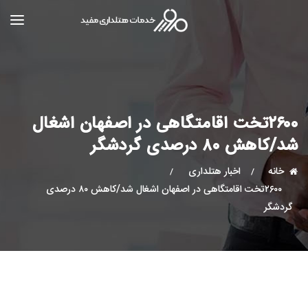
۲۶۰۰تخت اقامتگاهی در اصفهان اشغال
شد/کاهش ۸۰ درصدی گردشگر
خانه
اخبار هتلداری
۲۶۰۰تخت اقامتگاهی در اصفهان اشغال شد/کاهش ۸۰ درصدی
گردشگر