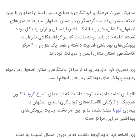
مدیرکل میراث فرهنگی، گردشگری و صنایع دستی استان اصفهان با بیان
اینکه بیشترین اقامت گردشگران در استان اصفهان مربوط به شهرهای
اصفهان، کاشان، خور و بیابانک، نطنز، اردستان و آران وبیدگل بوده
است، ادامه داد: باید توجه داشت که مراکز اقامتگاهی با رعایت
پروتکل‌های بهداشتی فعالیت داشته و همه یک هزار و ۴۰۰ مرکز
اقامتگاهی استان نشان ایمن را دریافت کرده‌اند.
وی تصریح کرد: بازدید روزانه از مراکز اقامتگاهی استان اصفهان در زمینه
رعایت پروتکل‌های بهداشتی در حال انجام است.
اللهیاری ادامه داد: باید توجه داشت که از ابتدای شیوع
کرونا
تاکنون
هیچیک از کارکنان اقامتگاه‌های گردشگری استان اصفهان به
بیماری
کرونا
مبتلا نشده‌اند و این امر نشانه رعایت پروتکل‌های
بهداشتی در این مراکز است.
وی اضافه کرد: باید توجه داشت که در نوروز امسال نسبت به مدت