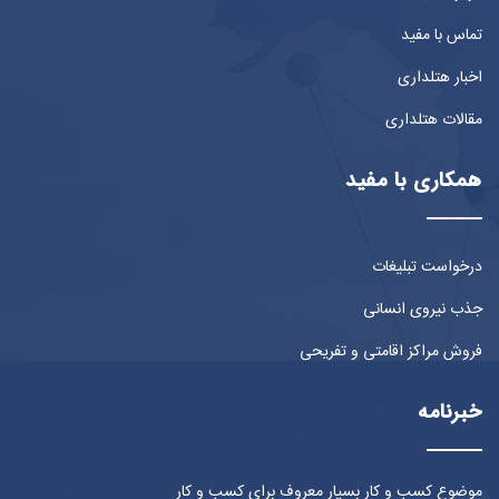
تماس با مفید
اخبار هتلداری
مقالات هتلداری
همکاری با مفید
درخواست تبلیغات
جذب نیروی انسانی
فروش مراکز اقامتی و تفریحی
خبرنامه
موضوع کسب و کار بسیار معروف برای کسب و کار