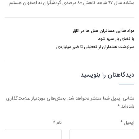
مشابه سال ۹۷ شاهد کاهش ۸۰ درصدی گردشگران به اصفهان هستیم.
مواد غذایی مسافران هتل ها در اتاق
یا فضای باز سرو شود
سرنوشت هتلداران از تعطیلی تا ضرر میلیاردی
دیدگاهتان را بنویسید
نشانی ایمیل شما منتشر نخواهد شد.
بخش‌های موردنیاز علامت‌گذاری
شده‌اند
*
ایمیل
*
نام
*