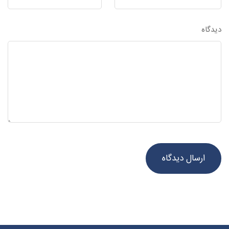
دیدگاه