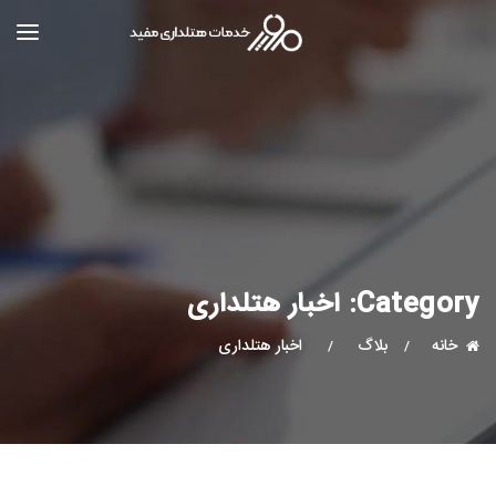
Category:
اخبار هتلداری
خانه
بلاگ
اخبار هتلداری