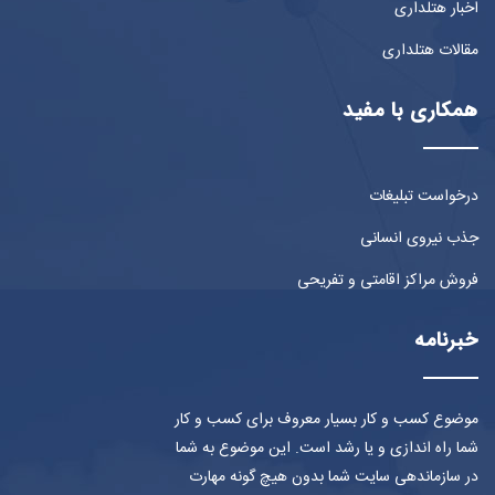
اخبار هتلداری
مقالات هتلداری
همکاری با مفید
درخواست تبلیغات
جذب نیروی انسانی
فروش مراکز اقامتی و تفریحی
خبرنامه
موضوع کسب و کار بسیار معروف برای کسب و کار
شما راه اندازی و یا رشد است. این موضوع به شما
در سازماندهی سایت شما بدون هیچ گونه مهارت