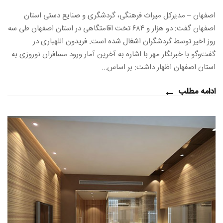
اصفهان – مدیرکل میراث فرهنگی، گردشگری و صنایع دستی استان
اصفهان گفت: دو هزار و ۶۸۴ تخت اقامتگاهی در استان اصفهان طی سه
روز اخیر توسط گردشگران اشغال شده است. فریدون اللهباری در
گفت‌وگو با خبرنگار مهر با اشاره به آخرین آمار ورود مسافران نوروزی به
استان اصفهان اظهار داشت: بر اساس…
ادامه مطلب