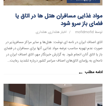
مواد غذایی مسافران هتل ها در اتاق یا
فضای باز سرو شود
توسط mofidmofid
/
اخبار هتلداری
,
هتلداری
اتاق اصناف ایران در نامه ای نوشت: هتل‌ها و سایر مراکز مسافرپذیر در
صورت عدم تهویه مناسب عرضه مواد غذایی آنها برای مسافران در فضای
باز یا اتاق آنان انجام شود. به گزارش خبرنگار مهر، اتاق اصناف ایران در
نامه‌ای به رؤسای اتاق‌های اصناف سراسر کشور درباره تشدید رعایت…
ادامه مطلب