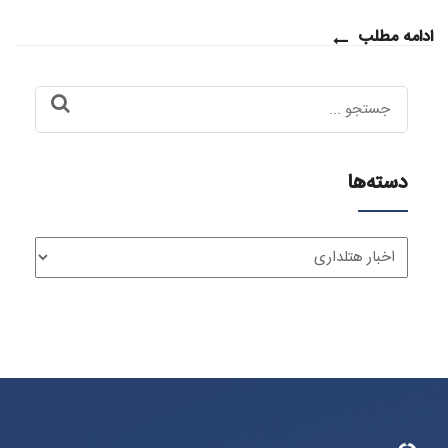
ادامه مطلب
Search
for:
دسته‌ها
دسته‌ها