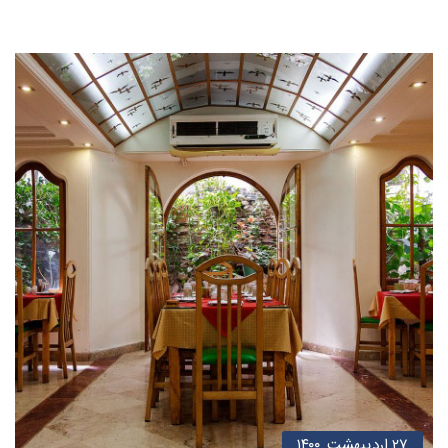
۲۷ اردیبهشت, ۱۴۰۰