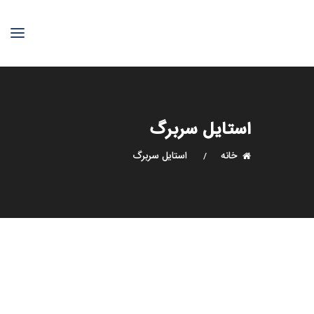
استایل سربرگ
خانه
استایل سربرگ