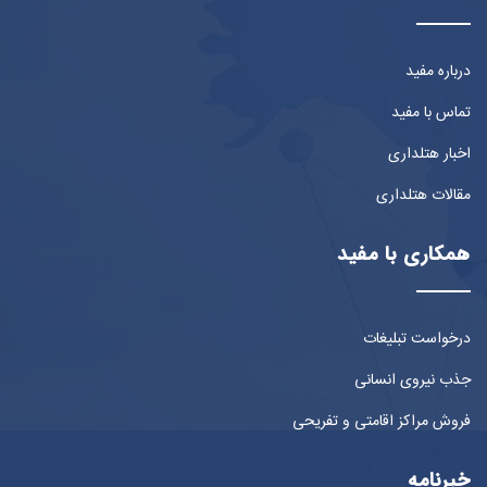
درباره مفید
تماس با مفید
اخبار هتلداری
مقالات هتلداری
همکاری با مفید
درخواست تبلیغات
جذب نیروی انسانی
فروش مراکز اقامتی و تفریحی
خبرنامه