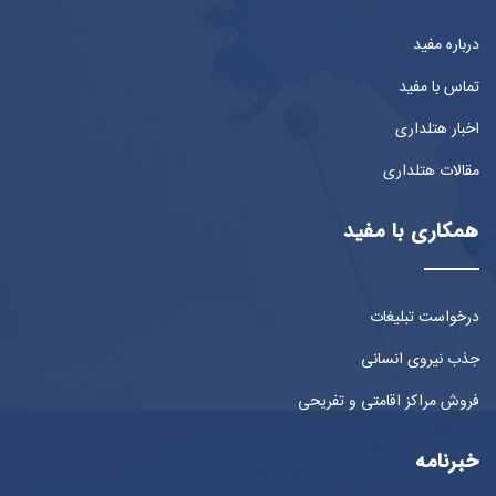
درباره مفید
تماس با مفید
اخبار هتلداری
مقالات هتلداری
همکاری با مفید
درخواست تبلیغات
جذب نیروی انسانی
فروش مراکز اقامتی و تفریحی
خبرنامه