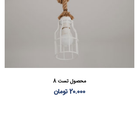
محصول تست 8
20.000
تومان