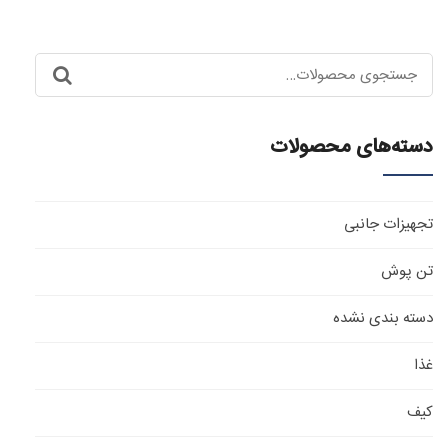
جستجو
برای:
دسته‌های محصولات
تجهیزات جانبی
تن پوش
دسته بندی نشده
غذا
کیف