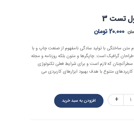
 تست 3
20.000
تومان
مان
م متن ساختگی با تولید سادگی نامفهوم از صنعت چاپ و با
 طراحان گرافیک است. چاپگرها و متون بلکه روزنامه و مجله
سطرآنچنان که لازم است و برای شرایط فعلی تکنولوژی
و کاربردهای متنوع با هدف بهبود ابزارهای کاربردی می
افزودن به سبد خرید