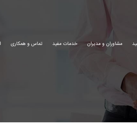
ید
مشاوران و مدیران
خدمات مفید
تماس و همکاری
ا