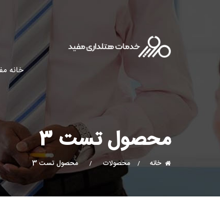
خانه مف
محصول تست 3
خانه
محصولات
محصول تست 3