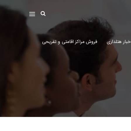
خبار هتلداری
فروش مراکز اقامتی و تفریحی