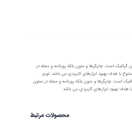
ن گرافیک است. چاپگرها و متون بلکه روزنامه و مجله در
نوع با هدف بهبود ابزارهای کاربردی می باشد. لورم
افیک است. چاپگرها و متون بلکه روزنامه و مجله در ستون
ا هدف بهبود ابزارهای کاربردی می باشد.
محصولات مرتبط