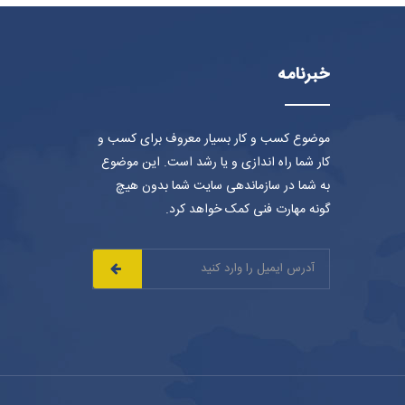
خبرنامه
موضوع کسب و کار بسیار معروف برای کسب و
کار شما راه اندازی و یا رشد است. این موضوع
به شما در سازماندهی سایت شما بدون هیچ
گونه مهارت فنی کمک خواهد کرد.