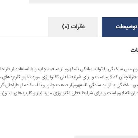
توضیحات
نظرات (0)
ات
وم متن ساختگی با تولید سادگی نامفهوم از صنعت چاپ و با استفاده از طراحا
رآنچنان که لازم است و برای شرایط فعلی تکنولوژی مورد نیاز و کاربردهای مت
ن ساختگی با تولید سادگی نامفهوم از صنعت چاپ و با استفاده از طراحان گر
ان که لازم است و برای شرایط فعلی تکنولوژی مورد نیاز و کاربردهای متنوع ب